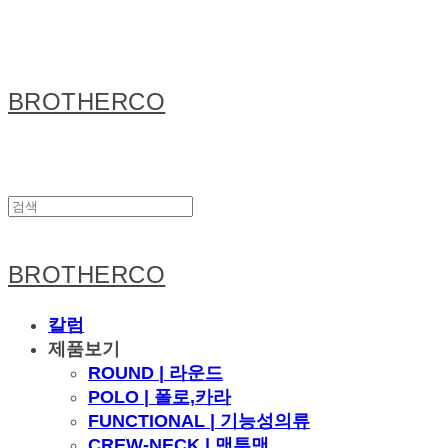
BROTHERCO
BROTHERCO
칼럼
제품보기
ROUND | 라운드
POLO | 폴로,카라
FUNCTIONAL | 기능성의류
CREW-NECK | 맨투맨