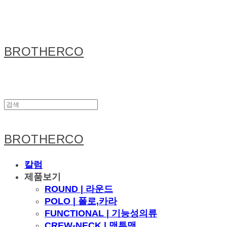
BROTHERCO
BROTHERCO
칼럼
제품보기
ROUND | 라운드
POLO | 폴로,카라
FUNCTIONAL | 기능성의류
CREW-NECK | 맨투맨