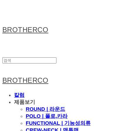
BROTHERCO
BROTHERCO
칼럼
제품보기
ROUND | 라운드
POLO | 폴로,카라
FUNCTIONAL | 기능성의류
CREW-NECK | 맨투맨