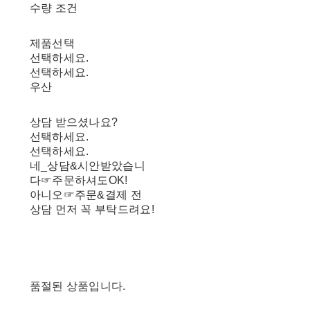
수량 조건
제품선택
선택하세요.
선택하세요.
우산
상담 받으셨나요?
선택하세요.
선택하세요.
네_상담&시안받았습니
다☞주문하셔도OK!
아니오☞주문&결제 전
상담 먼저 꼭 부탁드려요!
품절된 상품입니다.