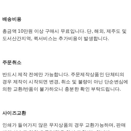
배송비용
총금액 10만원 이상 구매시 무료입니다. 단, 해외, 제주도 및
도서산간지역, 퀵서비스는 추가비용이 발생합니다.
주문취소
반드시 제작 전에만 가능합니다. 주문제작상품인 단체티의
경우 제작이 시작되면 변경, 취소 및 불량이 아닌 단순변심에
의한 교환/반품이 불가하오니 충분한 확인 부탁드립니다.
사이즈교환
인쇄가 들어가지 않은 무지상품의 경우 교환가능하며, 판매