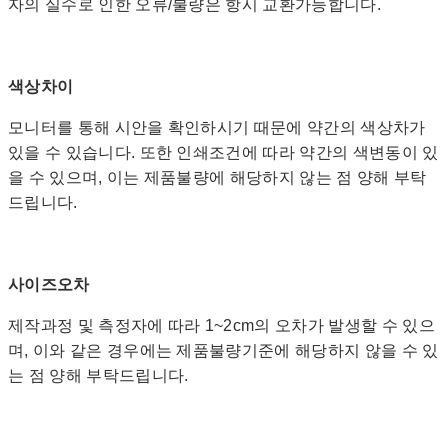
자의 실수로 인한 오류/불량은 항시 교환가능합니다.
색상차이
모니터를 통해 시안을 확인하시기 때문에 약간의 색상차가
있을 수 있습니다. 또한 인쇄조건에 따라 약간의 색변동이 있
을 수 있으며, 이는 제품불량에 해당하지 않는 점 양해 부탁
드립니다.
사이즈오차
제작과정 및 측정자에 따라 1~2cm의 오차가 발생할 수 있으
며, 이와 같은 경우에는 제품불량기준에 해당하지 않을 수 있
는 점 양해 부탁드립니다.