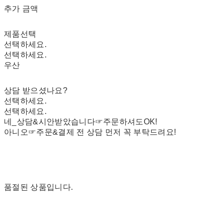
추가 금액
제품선택
선택하세요.
선택하세요.
우산
상담 받으셨나요?
선택하세요.
선택하세요.
네_상담&시안받았습니다☞주문하셔도OK!
아니오☞주문&결제 전 상담 먼저 꼭 부탁드려요!
품절된 상품입니다.