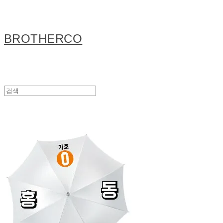
BROTHERCO