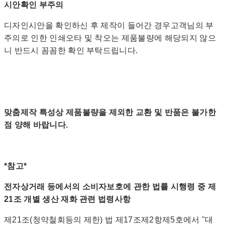
시안확인 부주의
디자인시안을 확인하신 후 제작이 들어간 경우고객님의 부
주의로 인한 인쇄오타 및 착오는 제품불량에 해당되지 않으
니 반드시 꼼꼼한 확인 부탁드립니다.
맞춤제작 특성상 제품불량을 제외한 교환 및 반품은 불가한
점 양해 바랍니다.
*참고*
전자상거래 등에서의 소비자보호에 관한 법률 시행령 중 제
21조 개별 생산 재화 관련 법령사항
제21조(청약철회등의 제한) 법 제17조제2항제5호에서 "대