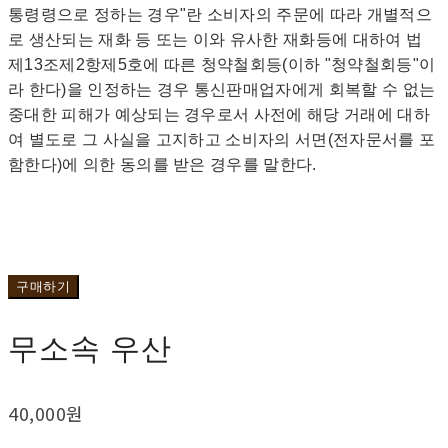
통령령으로 정하는 경우"란 소비자의 주문에 따라 개별적으
로 생산되는 재화 등 또는 이와 유사한 재화등에 대하여 법
제13조제2항제5호에 따른 청약철회등(이하 "청약철회등"이
라 한다)을 인정하는 경우 통신판매업자에게 회복할 수 없는
중대한 피해가 예상되는 경우로서 사전에 해당 거래에 대하
여 별도로 그 사실을 고지하고 소비자의 서면(전자문서를 포
함한다)에 의한 동의를 받은 경우를 말한다.
구매하기
무소속 우산
40,000원