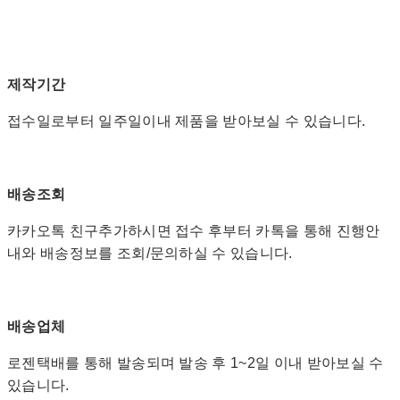
제작기간
접수일로부터 일주일이내 제품을 받아보실 수 있습니다.
배송조회
카카오톡 친구추가하시면 접수 후부터 카톡을 통해 진행안
내와 배송정보를 조회/문의하실 수 있습니다.
배송업체
로젠택배를 통해 발송되며 발송 후 1~2일 이내 받아보실 수
있습니다.