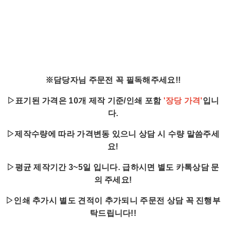
※담당자님 주문전 꼭 필독해주세요!!
▷표기된 가격은 10개 제작 기준/인쇄 포함
'장당 가격'
입니
다.
▷제작수량에 따라 가격변동 있으니 상담 시 수량 말씀주세
요!
▷평균 제작기간 3~5일 입니다. 급하시면 별도 카톡상담 문
의 주세요!
▷인쇄 추가시 별도 견적이 추가되니 주문전 상담 꼭 진행부
탁드립니다!!