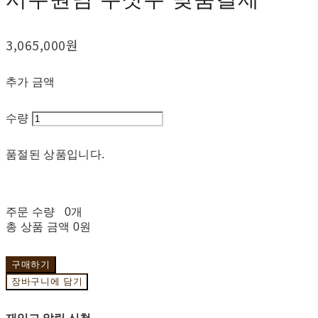
3,065,000원
추가 금액
수량
품절된 상품입니다.
주문 수량
0개
총 상품 금액
0원
구매하기
장바구니에 담기