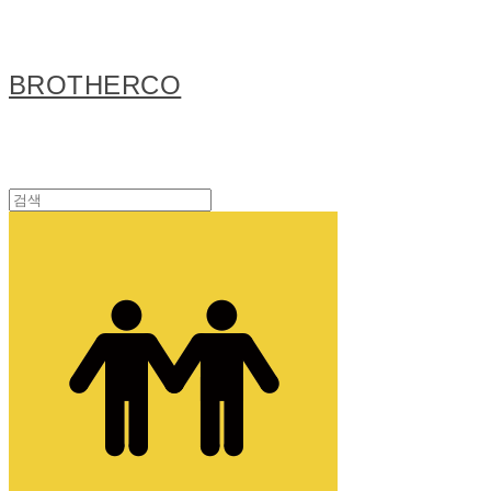
BROTHERCO