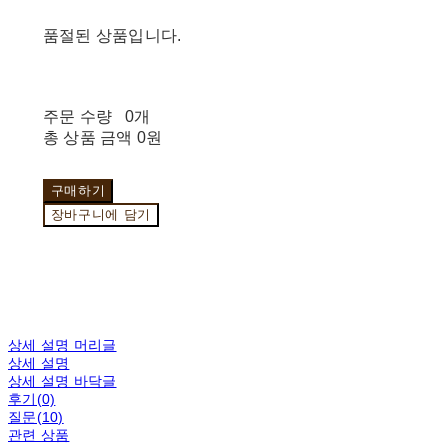
품절된 상품입니다.
주문 수량
0개
총 상품 금액
0원
구매하기
장바구니에 담기
상세 설명 머리글
상세 설명
상세 설명 바닥글
후기(0)
질문(10)
관련 상품