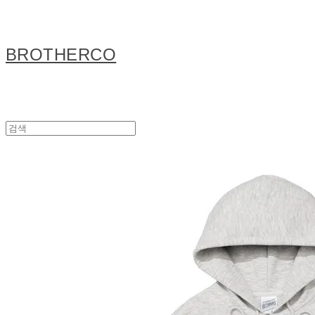
BROTHERCO