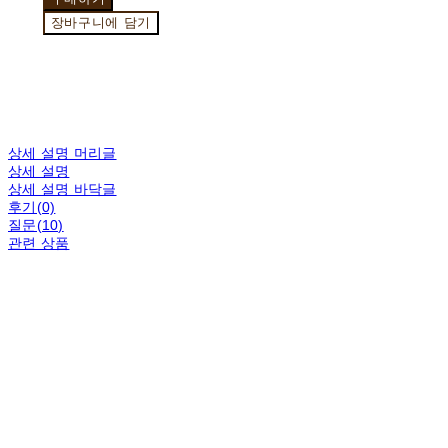
장바구니에 담기
상세 설명 머리글
상세 설명
상세 설명 바닥글
후기(0)
질문(10)
관련 상품