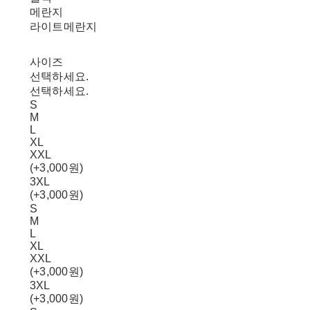
메란지
라이트메란지
사이즈
선택하세요.
선택하세요.
S
M
L
XL
XXL
(+3,000원)
3XL
(+3,000원)
S
M
L
XL
XXL
(+3,000원)
3XL
(+3,000원)