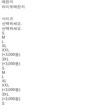
메란지
라이트메란지
사이즈
선택하세요.
선택하세요.
S
M
L
XL
XXL
(+3,000원)
3XL
(+3,000원)
S
M
L
XL
XXL
(+3,000원)
3XL
(+3,000원)
S