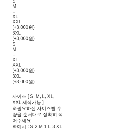
S
M
L
XL
XXL
(+3,000원)
3XL
(+3,000원)
S
M
L
XL
XXL
(+3,000원)
3XL
(+3,000원)
사이즈 [ S, M, L, XL,
XXL 제작가능 ]
※필요하신 사이즈별 수
량을 순서대로 정확히 적
어주세요
※예시 : S-2 M-1 L-3 XL-