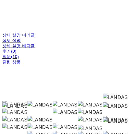
상세 설명 머리글
상세 설명
상세 설명 바닥글
후기(0)
질문(10)
관련 상품