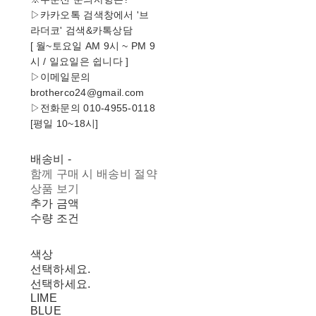
▷카카오톡 검색창에서 '브
라더코' 검색&카톡상담
[ 월~토요일 AM 9시 ~ PM 9
시 / 일요일은 쉽니다 ]
▷이메일문의
brotherco24@gmail.com
▷전화문의 010-4955-0118
[평일 10~18시]
배송비
-
함께 구매 시 배송비 절약
상품 보기
추가 금액
수량 조건
색상
선택하세요.
선택하세요.
LIME
BLUE