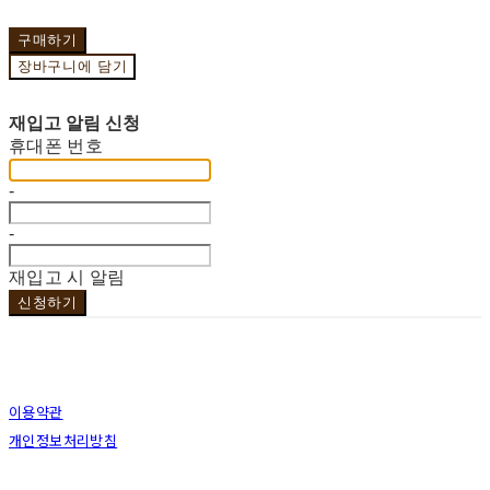
구매하기
장바구니에 담기
재입고 알림 신청
휴대폰 번호
-
-
재입고 시 알림
신청하기
이용약관
개인정보처리방침
사업자정보확인