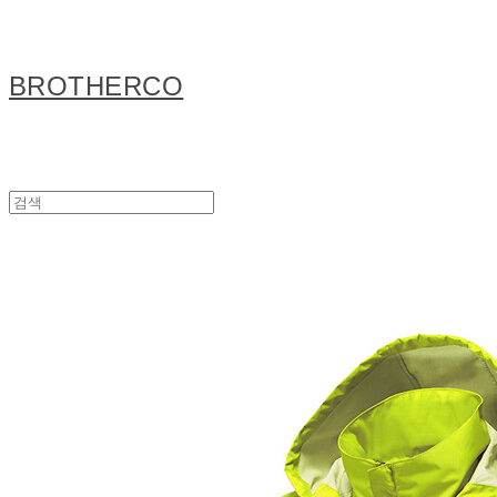
BROTHERCO