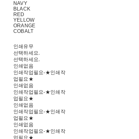
NAVY
BLACK
RED
YELLOW
ORANGE
COBALT
인쇄유무
선택하세요.
선택하세요.
인쇄없음
인쇄작업필요-★인쇄작
업필요★
인쇄없음
인쇄작업필요-★인쇄작
업필요★
인쇄없음
인쇄작업필요-★인쇄작
업필요★
인쇄없음
인쇄작업필요-★인쇄작
업필요★