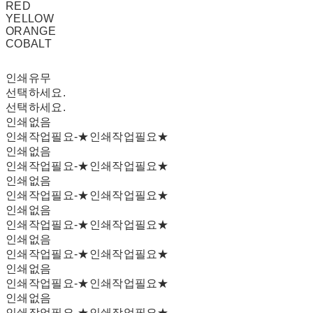
RED
YELLOW
ORANGE
COBALT
인쇄유무
선택하세요.
선택하세요.
인쇄없음
인쇄작업필요-★인쇄작업필요★
인쇄없음
인쇄작업필요-★인쇄작업필요★
인쇄없음
인쇄작업필요-★인쇄작업필요★
인쇄없음
인쇄작업필요-★인쇄작업필요★
인쇄없음
인쇄작업필요-★인쇄작업필요★
인쇄없음
인쇄작업필요-★인쇄작업필요★
인쇄없음
인쇄작업필요-★인쇄작업필요★