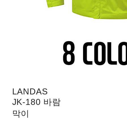
LANDAS
JK-180 바람
막이