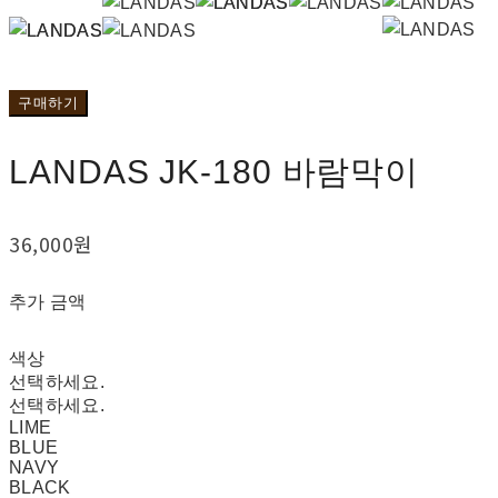
구매하기
LANDAS JK-180 바람막이
36,000원
추가 금액
색상
선택하세요.
선택하세요.
LIME
BLUE
NAVY
BLACK