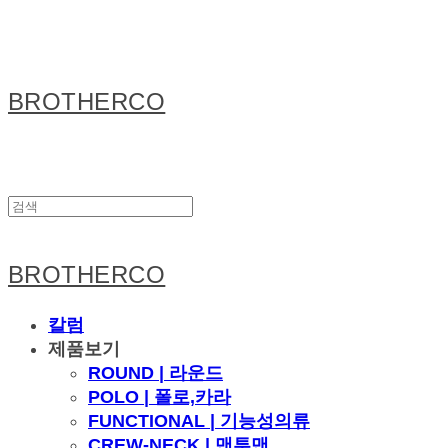
BROTHERCO
BROTHERCO
칼럼
제품보기
ROUND | 라운드
POLO | 폴로,카라
FUNCTIONAL | 기능성의류
CREW-NECK | 맨투맨