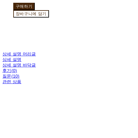
구매하기
장바구니에 담기
상세 설명 머리글
상세 설명
상세 설명 바닥글
후기(0)
질문(10)
관련 상품