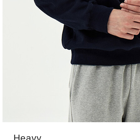
Heavy