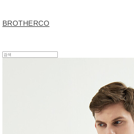
BROTHERCO