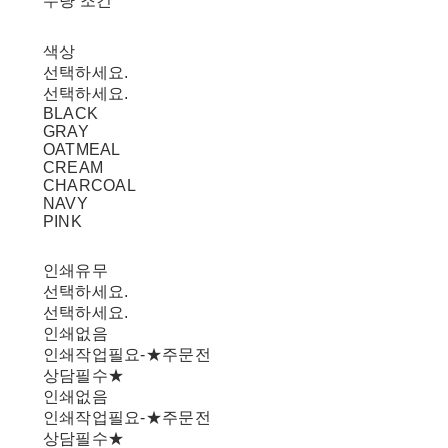
수량 조건
색상
선택하세요.
선택하세요.
BLACK
GRAY
OATMEAL
CREAM
CHARCOAL
NAVY
PINK
인쇄유무
선택하세요.
선택하세요.
인쇄없음
인쇄작업필요-★주문전
상담필수★
인쇄없음
인쇄작업필요-★주문전
상담필수★