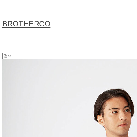
BROTHERCO