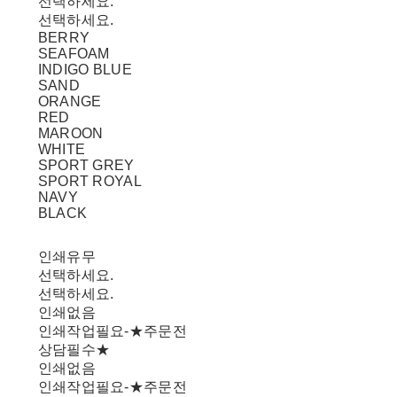
선택하세요.
선택하세요.
BERRY
SEAFOAM
INDIGO BLUE
SAND
ORANGE
RED
MAROON
WHITE
SPORT GREY
SPORT ROYAL
NAVY
BLACK
인쇄유무
선택하세요.
선택하세요.
인쇄없음
인쇄작업필요-★주문전
상담필수★
인쇄없음
인쇄작업필요-★주문전