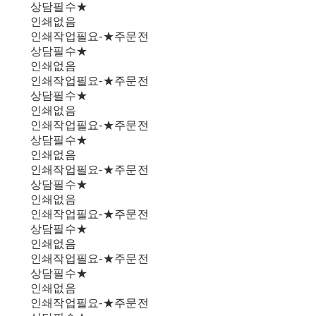
상담필수★
인쇄없음
인쇄작업필요-★주문전
상담필수★
인쇄없음
인쇄작업필요-★주문전
상담필수★
인쇄없음
인쇄작업필요-★주문전
상담필수★
인쇄없음
인쇄작업필요-★주문전
상담필수★
인쇄없음
인쇄작업필요-★주문전
상담필수★
인쇄없음
인쇄작업필요-★주문전
상담필수★
인쇄없음
인쇄작업필요-★주문전