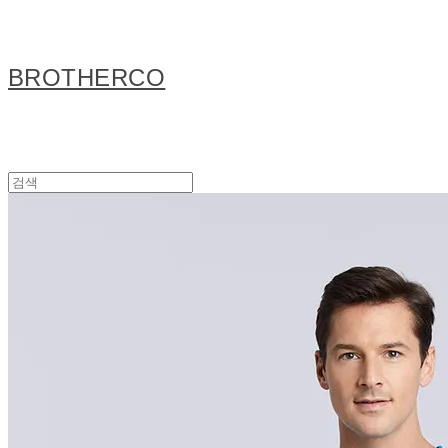
BROTHERCO