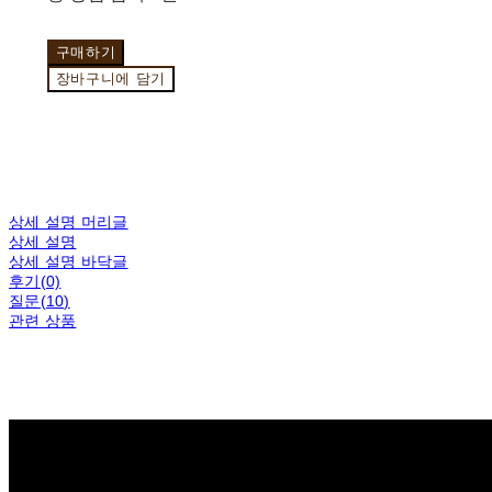
구매하기
장바구니에 담기
상세 설명 머리글
상세 설명
상세 설명 바닥글
후기(0)
질문(10)
관련 상품