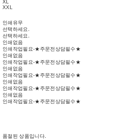
XL
XXL
인쇄유무
선택하세요.
선택하세요.
인쇄없음
인쇄작업필요-★주문전상담필수★
인쇄없음
인쇄작업필요-★주문전상담필수★
인쇄없음
인쇄작업필요-★주문전상담필수★
인쇄없음
인쇄작업필요-★주문전상담필수★
인쇄없음
인쇄작업필요-★주문전상담필수★
품절된 상품입니다.