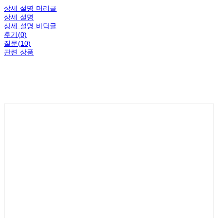
상세 설명 머리글
상세 설명
상세 설명 바닥글
후기(0)
질문(10)
관련 상품