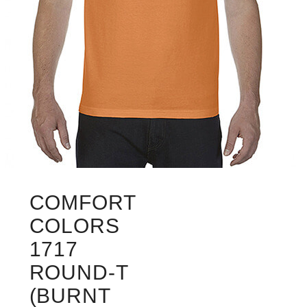
COMFORT
COLORS
1717
ROUND-T
(BURNT