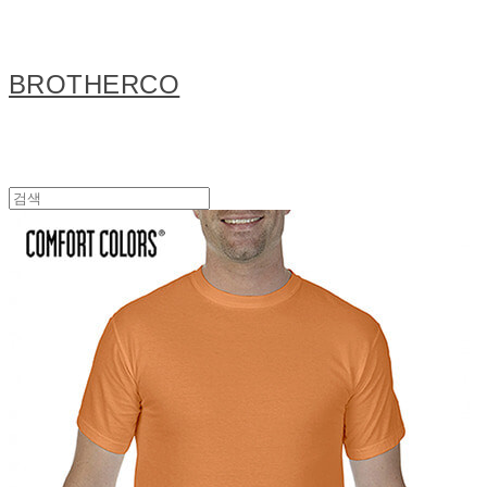
BROTHERCO