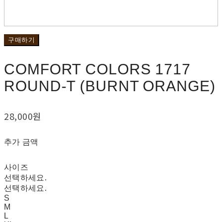
구매하기
COMFORT COLORS 1717
ROUND-T (BURNT ORANGE)
28,000원
추가 금액
사이즈
선택하세요.
선택하세요.
S
M
L