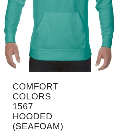
COMFORT
COLORS
1567
HOODED
(SEAFOAM)