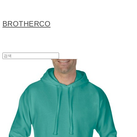
BROTHERCO