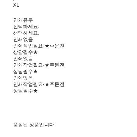
XL
인쇄유무
선택하세요.
선택하세요.
인쇄없음
인쇄작업필요-★주문전
상담필수★
인쇄없음
인쇄작업필요-★주문전
상담필수★
인쇄없음
인쇄작업필요-★주문전
상담필수★
품절된 상품입니다.