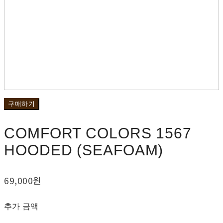
구매하기
COMFORT COLORS 1567
HOODED (SEAFOAM)
69,000원
추가 금액