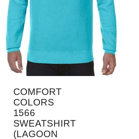
COMFORT
COLORS
1566
SWEATSHIRT
(LAGOON