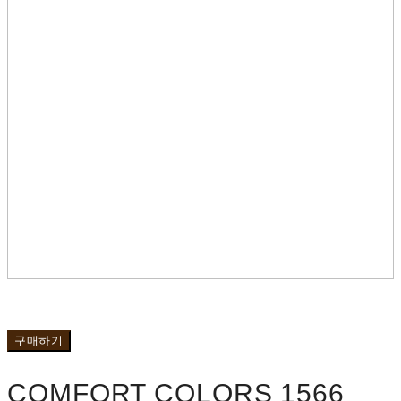
구매하기
COMFORT COLORS 1566