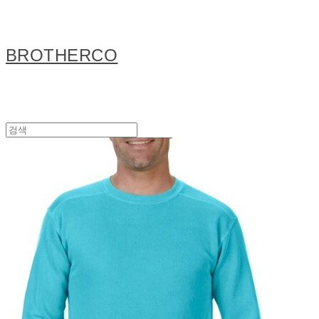
BROTHERCO