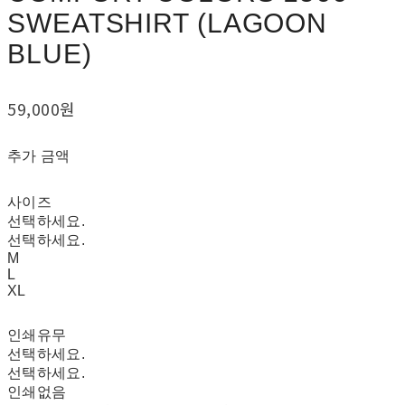
SWEATSHIRT (LAGOON
BLUE)
59,000원
추가 금액
사이즈
선택하세요.
선택하세요.
M
L
XL
인쇄유무
선택하세요.
선택하세요.
인쇄없음