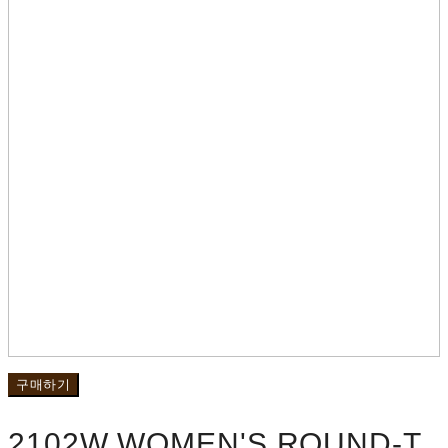
구매하기
2102W WOMEN'S ROUND-T