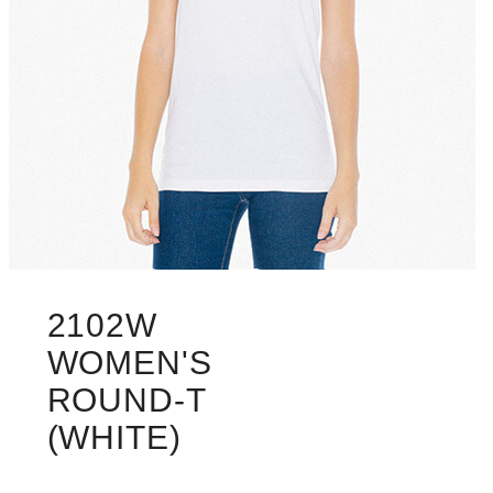
2102W
WOMEN'S
ROUND-T
(WHITE)