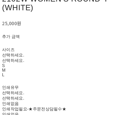
(WHITE)
25,000원
추가 금액
사이즈
선택하세요.
선택하세요.
S
M
L
인쇄유무
선택하세요.
선택하세요.
인쇄없음
인쇄작업필요-★주문전상담필수★
인쇄없음