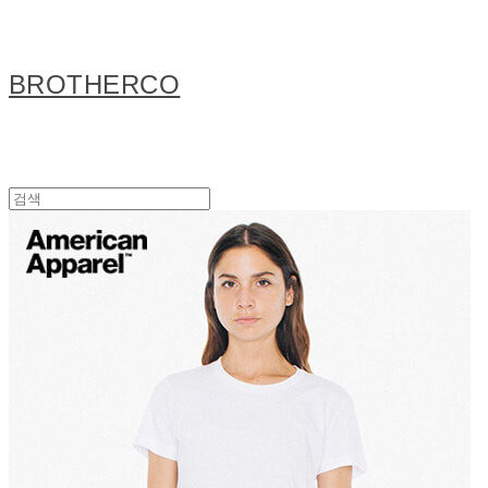
BROTHERCO