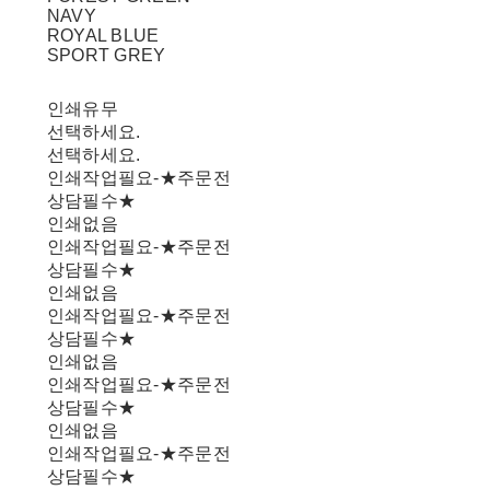
NAVY
ROYAL BLUE
SPORT GREY
인쇄유무
선택하세요.
선택하세요.
인쇄작업필요-★주문전
상담필수★
인쇄없음
인쇄작업필요-★주문전
상담필수★
인쇄없음
인쇄작업필요-★주문전
상담필수★
인쇄없음
인쇄작업필요-★주문전
상담필수★
인쇄없음
인쇄작업필요-★주문전
상담필수★