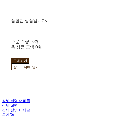
품절된 상품입니다.
주문 수량
0개
총 상품 금액
0원
구매하기
장바구니에 담기
상세 설명 머리글
상세 설명
상세 설명 바닥글
후기(0)