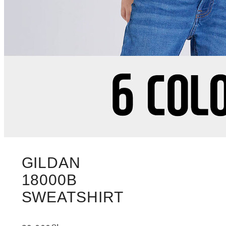
GILDAN
18000B
SWEATSHIRT