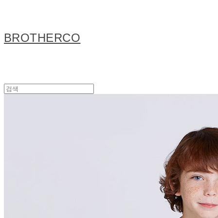
BROTHERCO