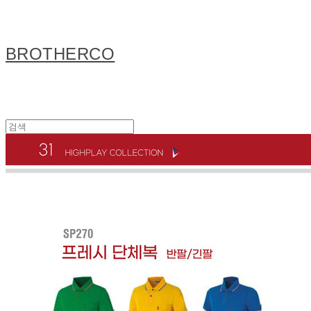
BROTHERCO