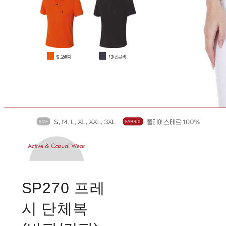
SP270 프레
시 단체복