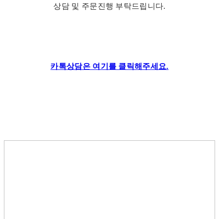
상담 및 주문진행 부탁드립니다.
카톡상담은 여기를 클릭해주세요.