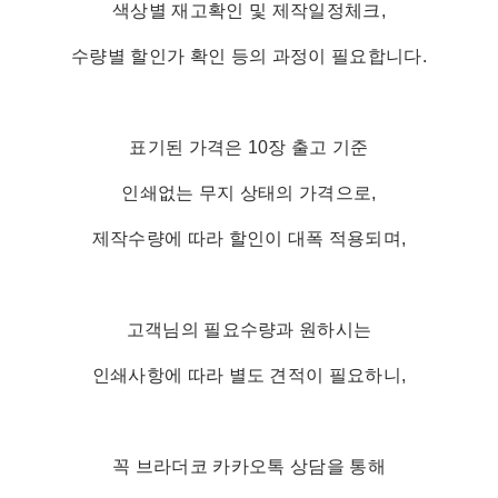
색상별 재고확인 및 제작일정체크,
수량별 할인가 확인 등의 과정이 필요합니다.
표기된 가격은 10장 출고 기준
인쇄없는 무지 상태의 가격으로,
제작수량에 따라 할인이 대폭 적용되며,
고객님의 필요수량과 원하시는
인쇄사항에 따라 별도 견적이 필요하니,
꼭 브라더코 카카오톡 상담을 통해