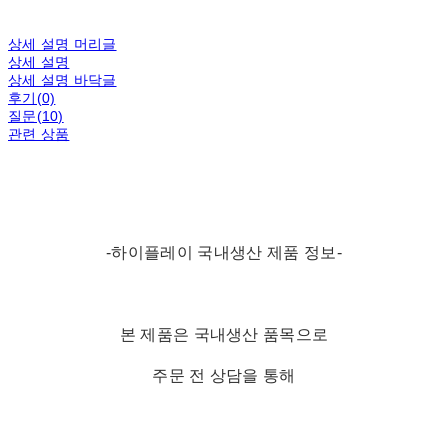
상세 설명 머리글
상세 설명
상세 설명 바닥글
후기(0)
질문(10)
관련 상품
-하이플레이 국내생산 제품 정보-
본 제품은 국내생산 품목으로
주문 전 상담을 통해