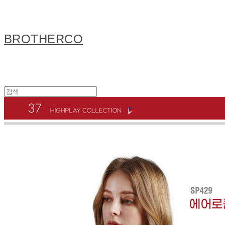
BROTHERCO