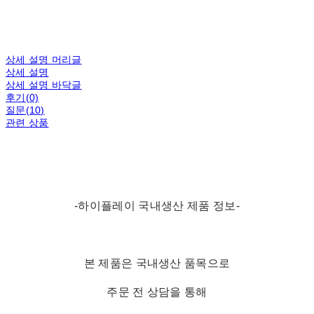
상세 설명 머리글
상세 설명
상세 설명 바닥글
후기(0)
질문(10)
관련 상품
-하이플레이 국내생산 제품 정보-
본 제품은 국내생산 품목으로
주문 전 상담을 통해