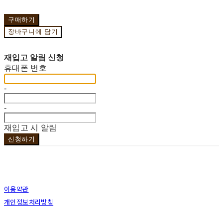
구매하기
장바구니에 담기
재입고 알림 신청
휴대폰 번호
-
-
재입고 시 알림
신청하기
이용약관
개인정보처리방침
사업자정보확인