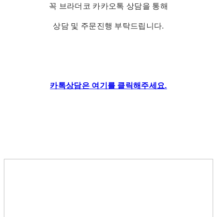
꼭 브라더코 카카오톡 상담을 통해
상담 및 주문진행 부탁드립니다.
카톡상담은 여기를 클릭해주세요.