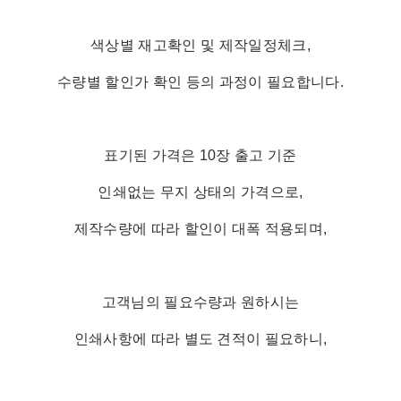
색상별 재고확인 및 제작일정체크,
수량별 할인가 확인 등의 과정이 필요합니다.
표기된 가격은 10장 출고 기준
인쇄없는 무지 상태의 가격으로,
제작수량에 따라 할인이 대폭 적용되며,
고객님의 필요수량과 원하시는
인쇄사항에 따라 별도 견적이 필요하니,