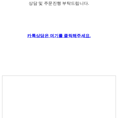
상담 및 주문진행 부탁드립니다.
카톡상담은 여기를 클릭해주세요.