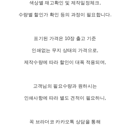
색상별 재고확인 및 제작일정체크,
수량별 할인가 확인 등의 과정이 필요합니다.
표기된 가격은 10장 출고 기준
인쇄없는 무지 상태의 가격으로,
제작수량에 따라 할인이 대폭 적용되며,
고객님의 필요수량과 원하시는
인쇄사항에 따라 별도 견적이 필요하니,
꼭 브라더코 카카오톡 상담을 통해