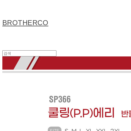
BROTHERCO