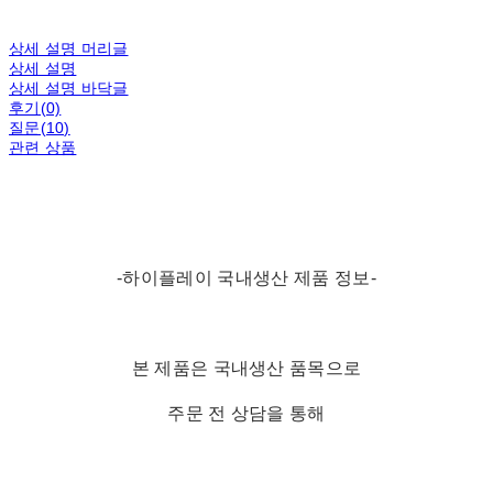
상세 설명 머리글
상세 설명
상세 설명 바닥글
후기(0)
질문(10)
관련 상품
-하이플레이 국내생산 제품 정보-
본 제품은 국내생산 품목으로
주문 전 상담을 통해