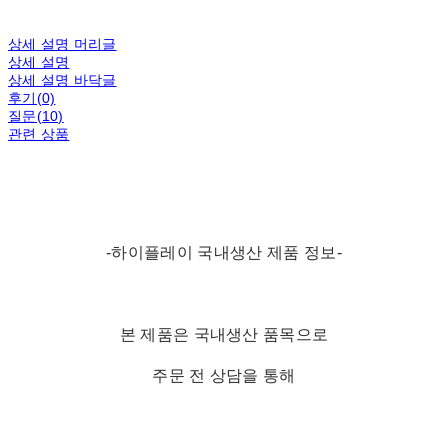
상세 설명 머리글
상세 설명
상세 설명 바닥글
후기(0)
질문(10)
관련 상품
-하이플레이 국내생산 제품 정보-
본 제품은 국내생산 품목으로
주문 전 상담을 통해