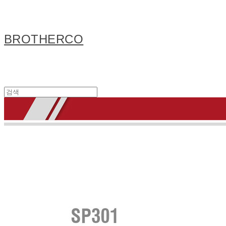
BROTHERCO