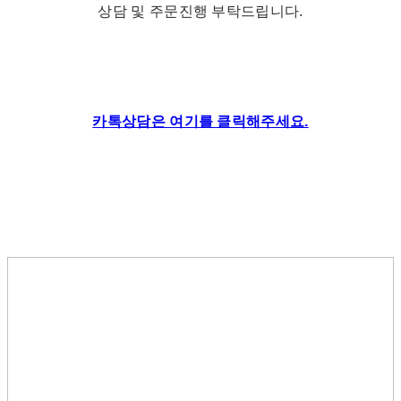
상담 및 주문진행 부탁드립니다.
카톡상담은 여기를 클릭해주세요.