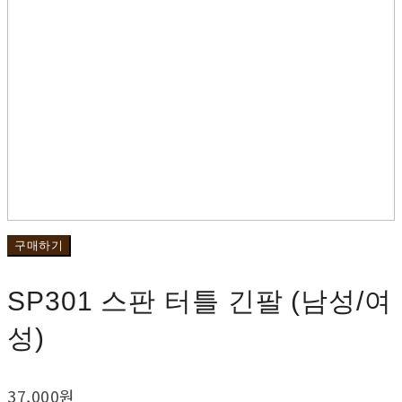
구매하기
SP301 스판 터틀 긴팔 (남성/여
성)
37,000원