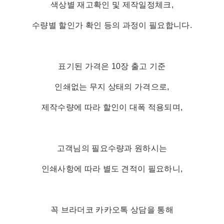
색상별 재고확인 및 제작일정체크,
수량별 할인가 확인 등의 과정이 필요합니다.
표기된 가격은 10장 출고 기준
인쇄없는 무지 상태의 가격으로,
제작수량에 따라 할인이 대폭 적용되며,
고객님의 필요수량과 원하시는
인쇄사항에 따라 별도 견적이 필요하니,
꼭 브라더코 카카오톡 상담을 통해