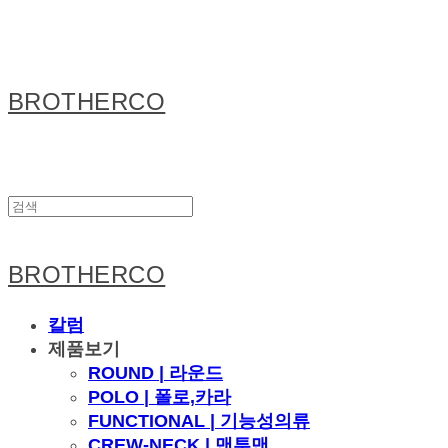
BROTHERCO
BROTHERCO
칼럼
제품보기
ROUND | 라운드
POLO | 폴로,카라
FUNCTIONAL | 기능성의류
CREW-NECK | 맨투맨