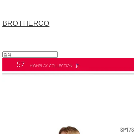
BROTHERCO