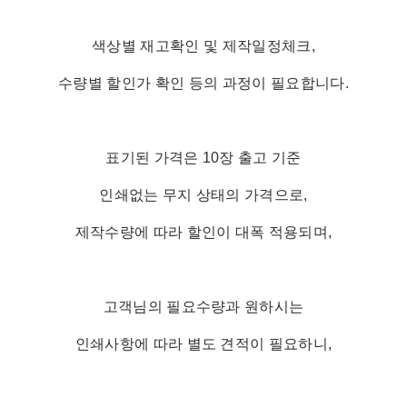
색상별 재고확인 및 제작일정체크,
수량별 할인가 확인 등의 과정이 필요합니다.
표기된 가격은 10장 출고 기준
인쇄없는 무지 상태의 가격으로,
제작수량에 따라 할인이 대폭 적용되며,
고객님의 필요수량과 원하시는
인쇄사항에 따라 별도 견적이 필요하니,