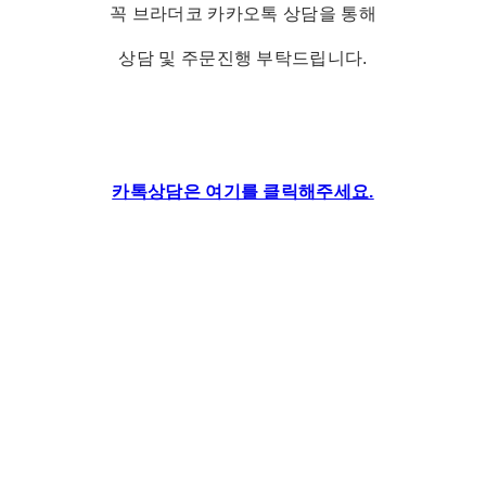
꼭 브라더코 카카오톡 상담을 통해
상담 및 주문진행 부탁드립니다.
카톡상담은 여기를 클릭해주세요.