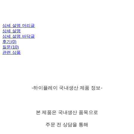
상세 설명 머리글
상세 설명
상세 설명 바닥글
후기(0)
질문(10)
관련 상품
-하이플레이 국내생산 제품 정보-
본 제품은 국내생산 품목으로
주문 전 상담을 통해