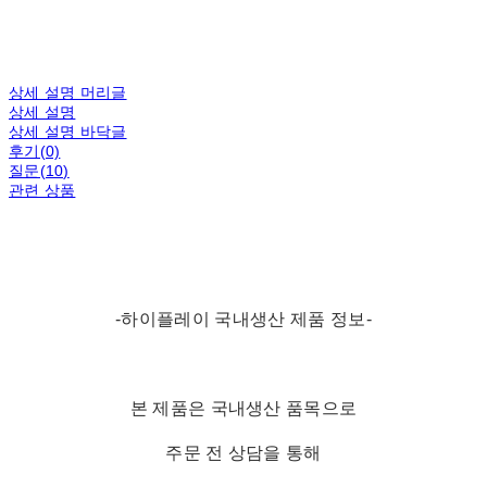
상세 설명 머리글
상세 설명
상세 설명 바닥글
후기(0)
질문(10)
관련 상품
-하이플레이 국내생산 제품 정보-
본 제품은 국내생산 품목으로
주문 전 상담을 통해