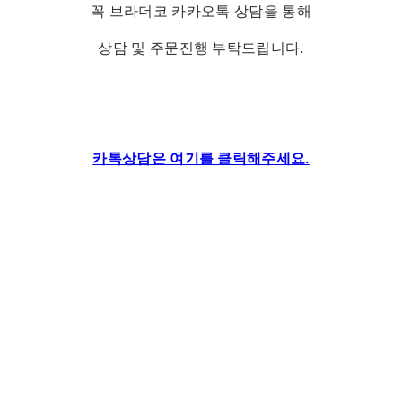
꼭 브라더코 카카오톡 상담을 통해
상담 및 주문진행 부탁드립니다.
카톡상담은 여기를 클릭해주세요.