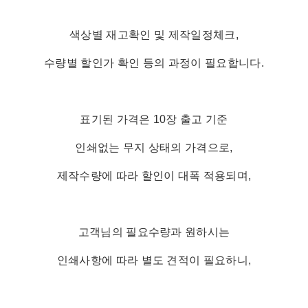
색상별 재고확인 및 제작일정체크,
수량별 할인가 확인 등의 과정이 필요합니다.
표기된 가격은 10장 출고 기준
인쇄없는 무지 상태의 가격으로,
제작수량에 따라 할인이 대폭 적용되며,
고객님의 필요수량과 원하시는
인쇄사항에 따라 별도 견적이 필요하니,