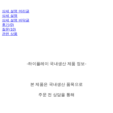
상세 설명 머리글
상세 설명
상세 설명 바닥글
후기(0)
질문(10)
관련 상품
-하이플레이 국내생산 제품 정보-
본 제품은 국내생산 품목으로
주문 전 상담을 통해