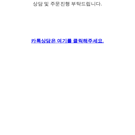
상담 및 주문진행 부탁드립니다.
카톡상담은 여기를 클릭해주세요.