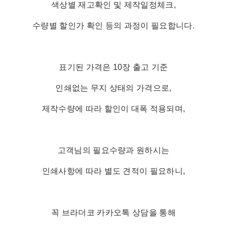
색상별 재고확인 및 제작일정체크,
수량별 할인가 확인 등의 과정이 필요합니다.
표기된 가격은 10장 출고 기준
인쇄없는 무지 상태의 가격으로,
제작수량에 따라 할인이 대폭 적용되며,
고객님의 필요수량과 원하시는
인쇄사항에 따라 별도 견적이 필요하니,
꼭 브라더코 카카오톡 상담을 통해