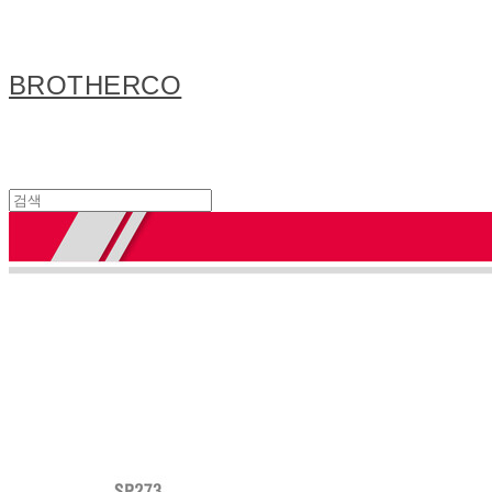
BROTHERCO