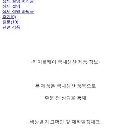
상세 설명 머리글
상세 설명
상세 설명 바닥글
후기(0)
질문(10)
관련 상품
-하이플레이 국내생산 제품 정보-
본 제품은 국내생산 품목으로
주문 전 상담을 통해
색상별 재고확인 및 제작일정체크,