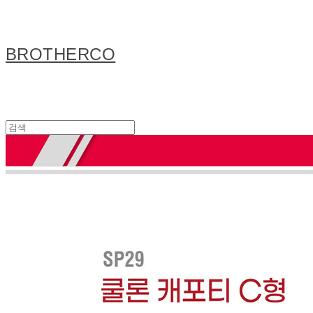
BROTHERCO