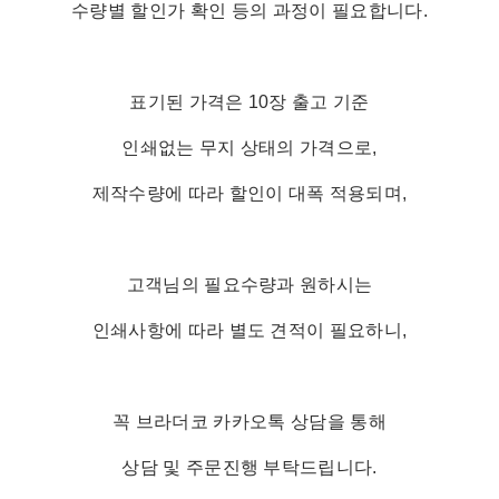
수량별 할인가 확인 등의 과정이 필요합니다.
표기된 가격은 10장 출고 기준
인쇄없는 무지 상태의 가격으로,
제작수량에 따라 할인이 대폭 적용되며,
고객님의 필요수량과 원하시는
인쇄사항에 따라 별도 견적이 필요하니,
꼭 브라더코 카카오톡 상담을 통해
상담 및 주문진행 부탁드립니다.