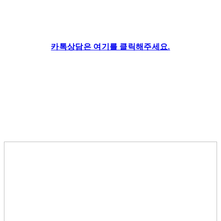
카톡상담은 여기를 클릭해주세요.