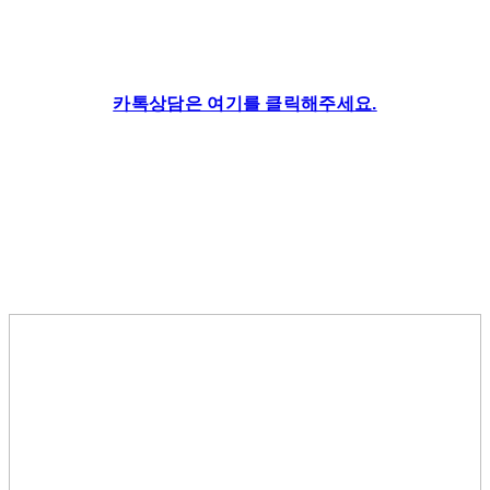
카톡상담은 여기를 클릭해주세요.