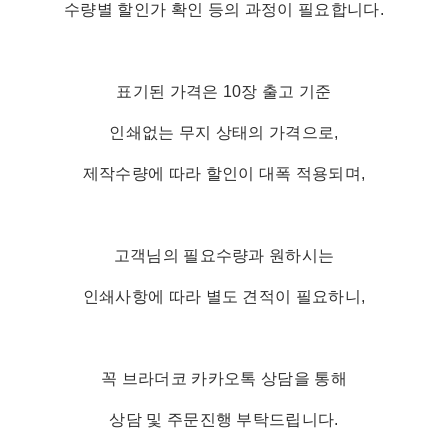
수량별 할인가 확인 등의 과정이 필요합니다.
표기된 가격은 10장 출고 기준
인쇄없는 무지 상태의 가격으로,
제작수량에 따라 할인이 대폭 적용되며,
고객님의 필요수량과 원하시는
인쇄사항에 따라 별도 견적이 필요하니,
꼭 브라더코 카카오톡 상담을 통해
상담 및 주문진행 부탁드립니다.