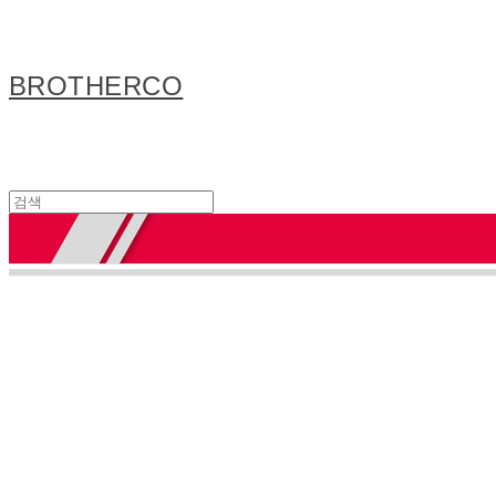
BROTHERCO