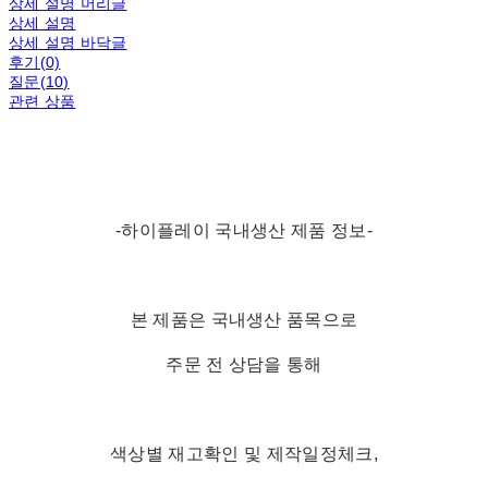
상세 설명 머리글
상세 설명
상세 설명 바닥글
후기(0)
질문(10)
관련 상품
-하이플레이 국내생산 제품 정보-
본 제품은 국내생산 품목으로
주문 전 상담을 통해
색상별 재고확인 및 제작일정체크,