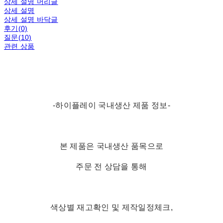
상세 설명 머리글
상세 설명
상세 설명 바닥글
후기(0)
질문(10)
관련 상품
-하이플레이 국내생산 제품 정보-
본 제품은 국내생산 품목으로
주문 전 상담을 통해
색상별 재고확인 및 제작일정체크,