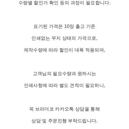
수량별 할인가 확인 등의 과정이 필요합니다.
표기된 가격은 10장 출고 기준
인쇄없는 무지 상태의 가격으로,
제작수량에 따라 할인이 대폭 적용되며,
고객님의 필요수량과 원하시는
인쇄사항에 따라 별도 견적이 필요하니,
꼭 브라더코 카카오톡 상담을 통해
상담 및 주문진행 부탁드립니다.