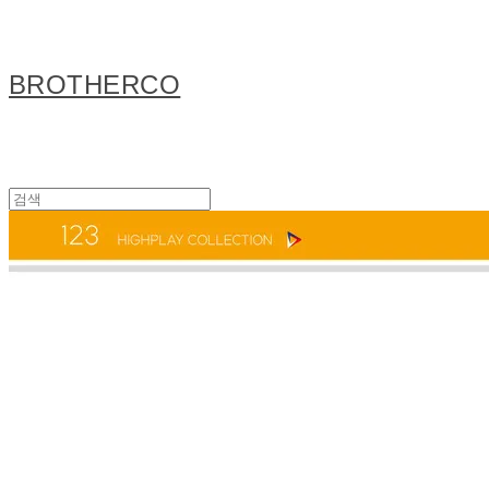
BROTHERCO