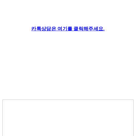
카톡상담은 여기를 클릭해주세요.