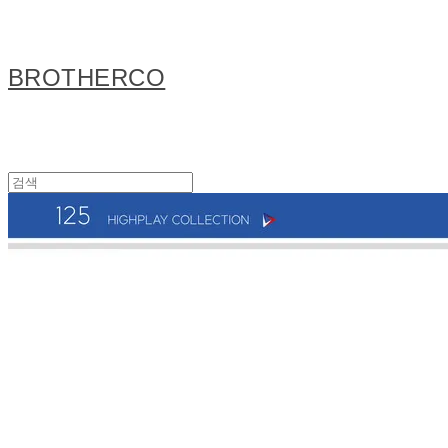
BROTHERCO