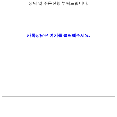
상담 및 주문진행 부탁드립니다.
카톡상담은 여기를 클릭해주세요.