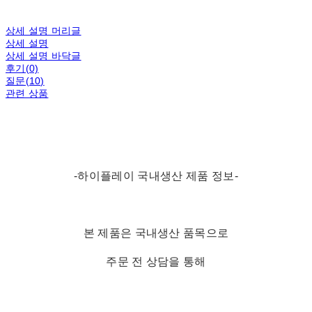
상세 설명 머리글
상세 설명
상세 설명 바닥글
후기(0)
질문(10)
관련 상품
-하이플레이 국내생산 제품 정보-
본 제품은 국내생산 품목으로
주문 전 상담을 통해