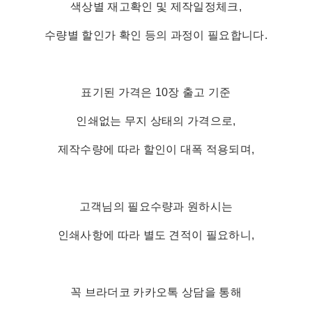
색상별 재고확인 및 제작일정체크,
수량별 할인가 확인 등의 과정이 필요합니다.
표기된 가격은 10장 출고 기준
인쇄없는 무지 상태의 가격으로,
제작수량에 따라 할인이 대폭 적용되며,
고객님의 필요수량과 원하시는
인쇄사항에 따라 별도 견적이 필요하니,
꼭 브라더코 카카오톡 상담을 통해