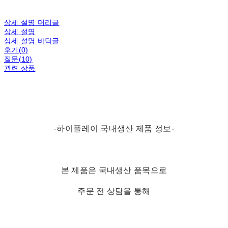
상세 설명 머리글
상세 설명
상세 설명 바닥글
후기(0)
질문(10)
관련 상품
-하이플레이 국내생산 제품 정보-
본 제품은 국내생산 품목으로
주문 전 상담을 통해