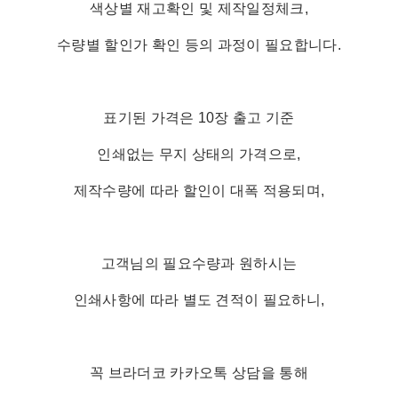
색상별 재고확인 및 제작일정체크,
수량별 할인가 확인 등의 과정이 필요합니다.
표기된 가격은 10장 출고 기준
인쇄없는 무지 상태의 가격으로,
제작수량에 따라 할인이 대폭 적용되며,
고객님의 필요수량과 원하시는
인쇄사항에 따라 별도 견적이 필요하니,
꼭 브라더코 카카오톡 상담을 통해