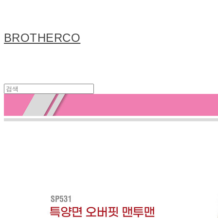
BROTHERCO