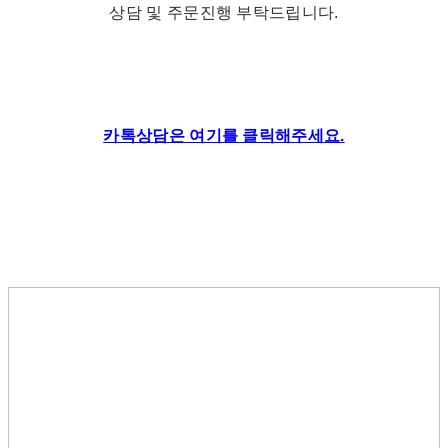
상담 및 주문진행 부탁드립니다.
카톡상담은 여기를 클릭해주세요.