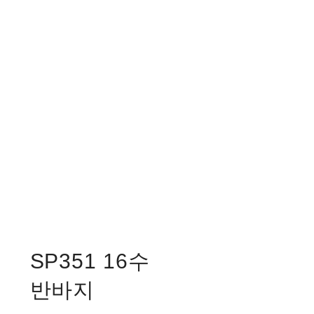
SP351 16수
반바지