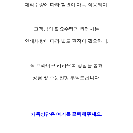
제작수량에 따라 할인이 대폭 적용되며,
고객님의 필요수량과 원하시는
인쇄사항에 따라 별도 견적이 필요하니,
꼭 브라더코 카카오톡 상담을 통해
상담 및 주문진행 부탁드립니다.
카톡상담은 여기를 클릭해주세요.