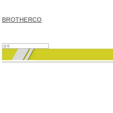
BROTHERCO