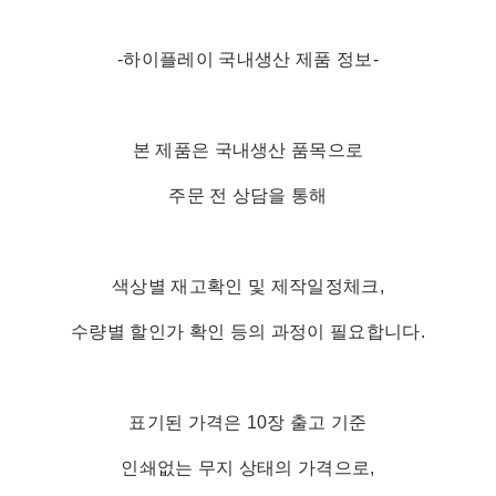
-하이플레이 국내생산 제품 정보-
본 제품은 국내생산 품목으로
주문 전 상담을 통해
색상별 재고확인 및 제작일정체크,
수량별 할인가 확인 등의 과정이 필요합니다.
표기된 가격은 10장 출고 기준
인쇄없는 무지 상태의 가격으로,