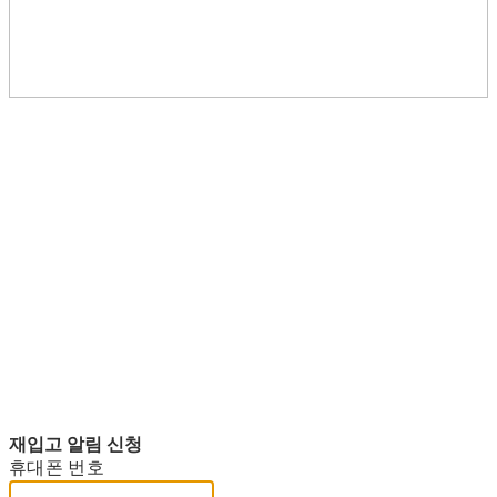
재입고 알림 신청
휴대폰 번호