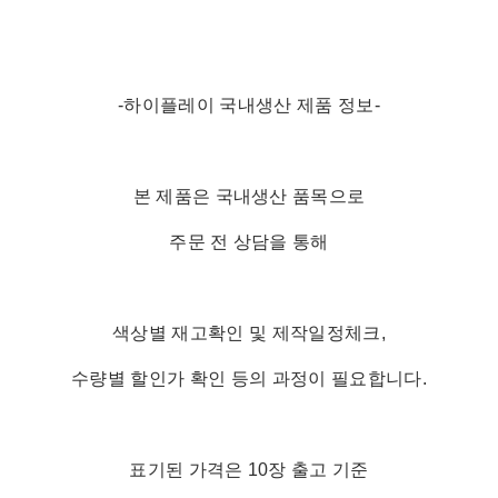
-하이플레이 국내생산 제품 정보-
본 제품은 국내생산 품목으로
주문 전 상담을 통해
색상별 재고확인 및 제작일정체크,
수량별 할인가 확인 등의 과정이 필요합니다.
표기된 가격은 10장 출고 기준