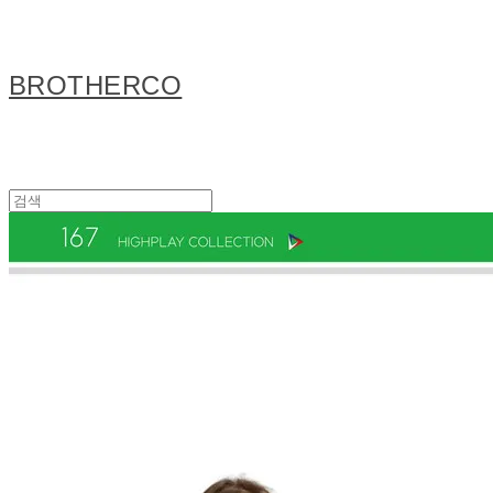
BROTHERCO