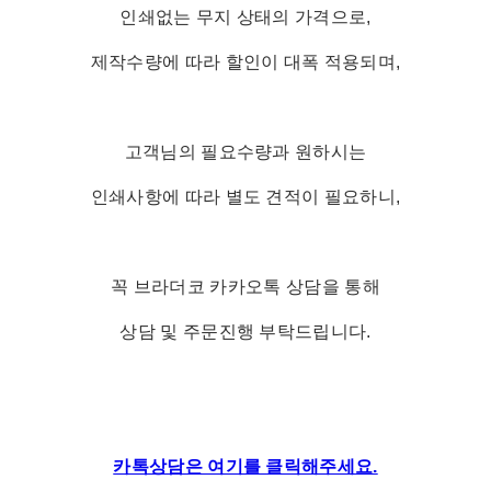
인쇄없는 무지 상태의 가격으로,
제작수량에 따라 할인이 대폭 적용되며,
고객님의 필요수량과 원하시는
인쇄사항에 따라 별도 견적이 필요하니,
꼭 브라더코 카카오톡 상담을 통해
상담 및 주문진행 부탁드립니다.
카톡상담은 여기를 클릭해주세요.