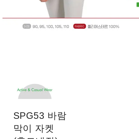
SPG53 바람
막이 자켓