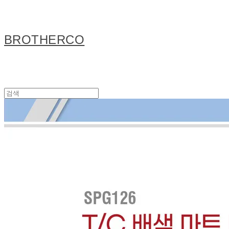
BROTHERCO