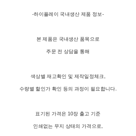
-하이플레이 국내생산 제품 정보-
본 제품은 국내생산 품목으로
주문 전 상담을 통해
색상별 재고확인 및 제작일정체크,
수량별 할인가 확인 등의 과정이 필요합니다.
표기된 가격은 10장 출고 기준
인쇄없는 무지 상태의 가격으로,