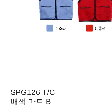
SPG126 T/C
배색 마트 B