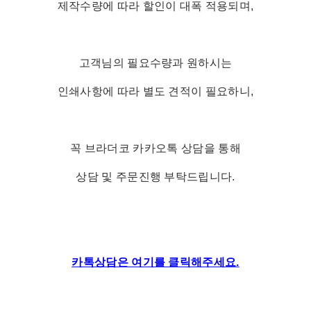
제작수량에 따라 할인이 대폭 적용되며,
고객님의 필요수량과 원하시는
인쇄사항에 따라 별도 견적이 필요하니,
꼭 브라더코 카카오톡 상담을 통해
상담 및 주문진행 부탁드립니다.
카톡상담은 여기를 클릭해주세요.