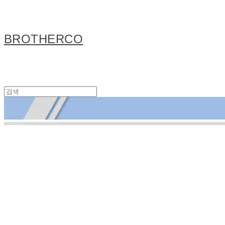
BROTHERCO