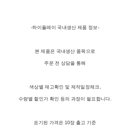
-하이플레이 국내생산 제품 정보-
본 제품은 국내생산 품목으로
주문 전 상담을 통해
색상별 재고확인 및 제작일정체크,
수량별 할인가 확인 등의 과정이 필요합니다.
표기된 가격은 10장 출고 기준