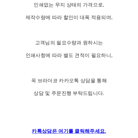
인쇄없는 무지 상태의 가격으로,
제작수량에 따라 할인이 대폭 적용되며,
고객님의 필요수량과 원하시는
인쇄사항에 따라 별도 견적이 필요하니,
꼭 브라더코 카카오톡 상담을 통해
상담 및 주문진행 부탁드립니다.
카톡상담은 여기를 클릭해주세요.