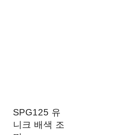
SPG125 유
니크 배색 조