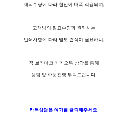
제작수량에 따라 할인이 대폭 적용되며,
고객님의 필요수량과 원하시는
인쇄사항에 따라 별도 견적이 필요하니,
꼭 브라더코 카카오톡 상담을 통해
상담 및 주문진행 부탁드립니다.
카톡상담은 여기를 클릭해주세요.