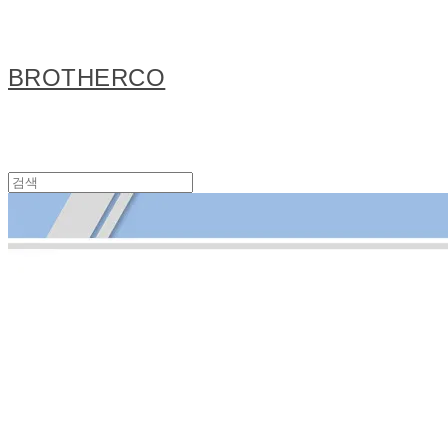
BROTHERCO