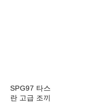
SPG97 타스
란 고급 조끼