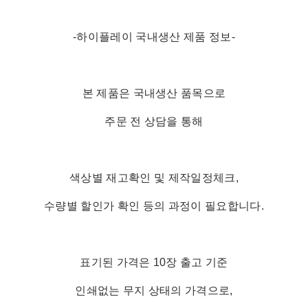
-하이플레이 국내생산 제품 정보-
본 제품은 국내생산 품목으로
주문 전 상담을 통해
색상별 재고확인 및 제작일정체크,
수량별 할인가 확인 등의 과정이 필요합니다.
표기된 가격은 10장 출고 기준
인쇄없는 무지 상태의 가격으로,