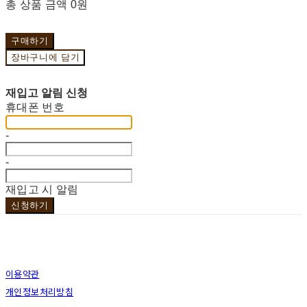
총 상품 금액
0원
구매하기
장바구니에 담기
재입고 알림 신청
휴대폰 번호
-
-
재입고 시 알림
신청하기
이용약관
개인정보처리방침