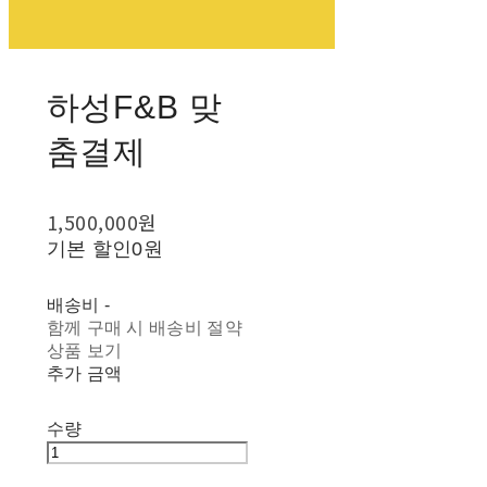
하성F&B 맞
춤결제
1,500,000원
기본 할인
0원
배송비
-
함께 구매 시 배송비 절약
상품 보기
추가 금액
수량