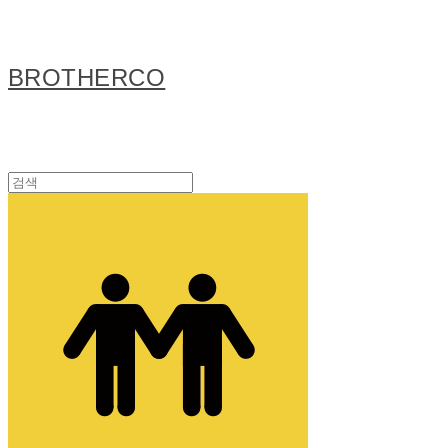
BROTHERCO