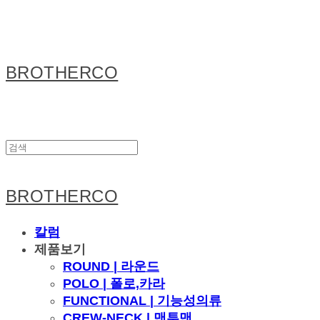
BROTHERCO
BROTHERCO
칼럼
제품보기
ROUND | 라운드
POLO | 폴로,카라
FUNCTIONAL | 기능성의류
CREW-NECK | 맨투맨